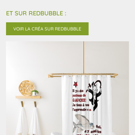
ET SUR REDBUBBLE :
VOIR LA CRÉA SUR REDBUBBLE