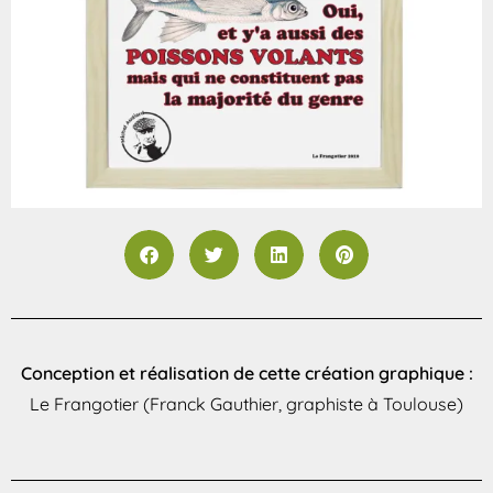
Conception et réalisation de cette création graphique :
Le Frangotier (Franck Gauthier, graphiste à Toulouse)