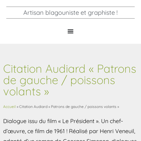
Artisan blagouniste et graphiste !
Citation Audiard « Patrons
de gauche / poissons
volants »
Accueil
»
Citation Audiard « Patrons de gauche / poissons volants »
Dialogue issu du film « Le Président ». Un chef-
d’œuvre, ce film de 1961 ! Réalisé par Henri Veneuil,