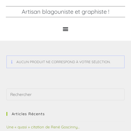
Artisan blagouniste et graphiste !
AUCUN PRODUIT NE CORRESPOND À VOTRE SÉLECTION.
Articles Récents
Une « quasi » citation de René Goscinny…