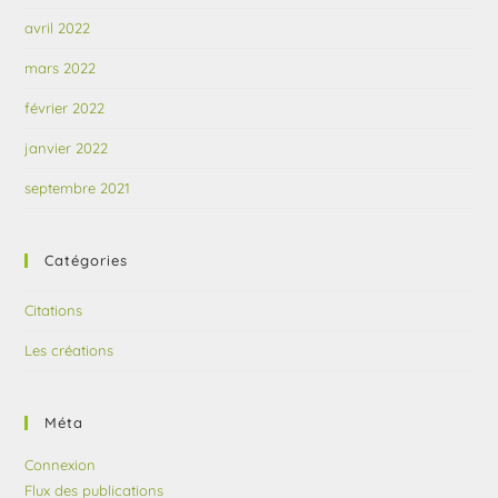
avril 2022
mars 2022
février 2022
janvier 2022
septembre 2021
Catégories
Citations
Les créations
Méta
Connexion
Flux des publications