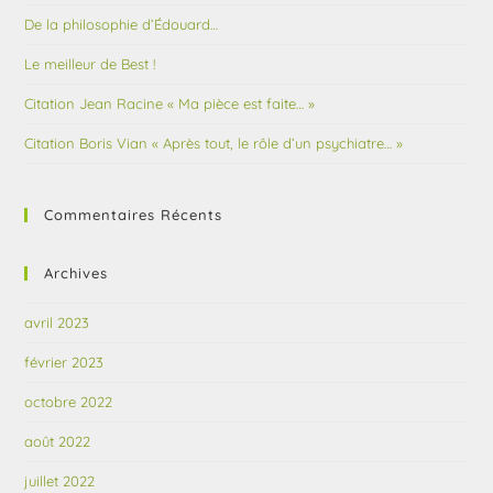
De la philosophie d’Édouard…
Le meilleur de Best !
Citation Jean Racine « Ma pièce est faite… »
Citation Boris Vian « Après tout, le rôle d’un psychiatre… »
Commentaires Récents
Archives
avril 2023
février 2023
octobre 2022
août 2022
juillet 2022