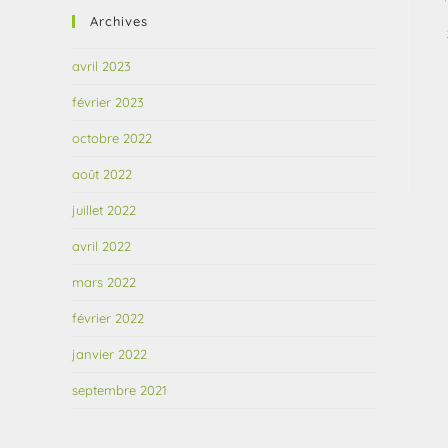
Archives
avril 2023
février 2023
octobre 2022
août 2022
juillet 2022
avril 2022
mars 2022
février 2022
janvier 2022
septembre 2021