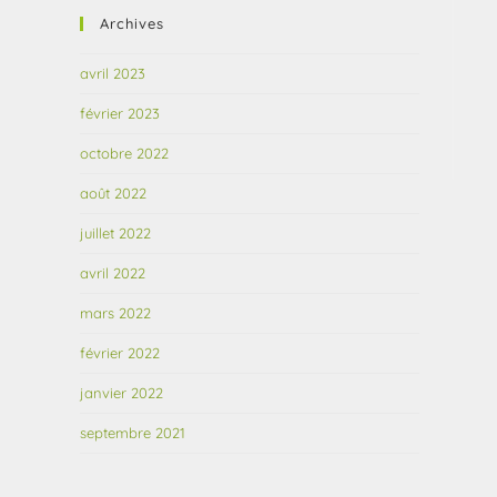
Archives
avril 2023
février 2023
octobre 2022
août 2022
juillet 2022
avril 2022
mars 2022
février 2022
janvier 2022
septembre 2021