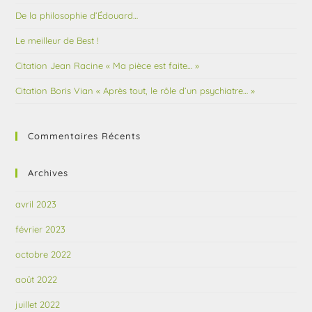
De la philosophie d’Édouard…
Le meilleur de Best !
Citation Jean Racine « Ma pièce est faite… »
Citation Boris Vian « Après tout, le rôle d’un psychiatre… »
Commentaires Récents
Archives
avril 2023
février 2023
octobre 2022
août 2022
juillet 2022