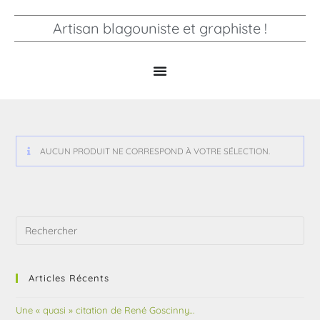
Artisan blagouniste et graphiste !
AUCUN PRODUIT NE CORRESPOND À VOTRE SÉLECTION.
Articles Récents
Une « quasi » citation de René Goscinny…