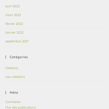
avril 2022
mars 2022
février 2022
janvier 2022
septembre 2021
Catégories
Citations
Les créations
Méta
Connexion
Flux des publications