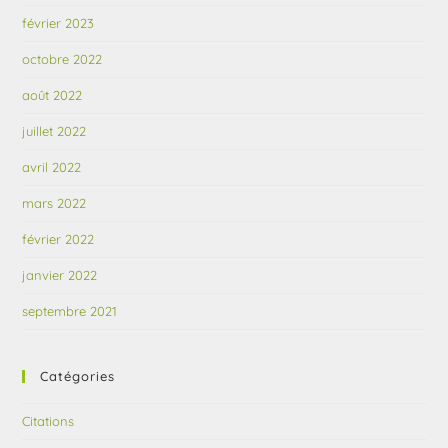
février 2023
octobre 2022
août 2022
juillet 2022
avril 2022
mars 2022
février 2022
janvier 2022
septembre 2021
Catégories
Citations