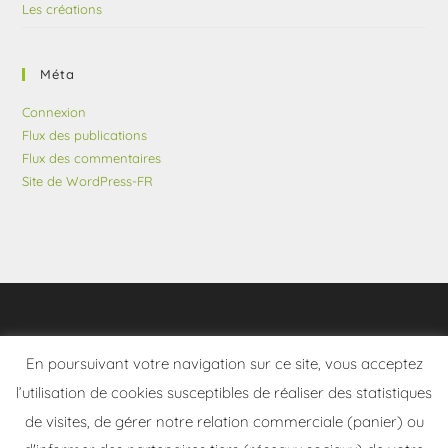
Les créations
Méta
Connexion
Flux des publications
Flux des commentaires
Site de WordPress-FR
En poursuivant votre navigation sur ce site, vous acceptez
l’utilisation de cookies susceptibles de réaliser des statistiques
de visites, de gérer notre relation commerciale (panier) ou