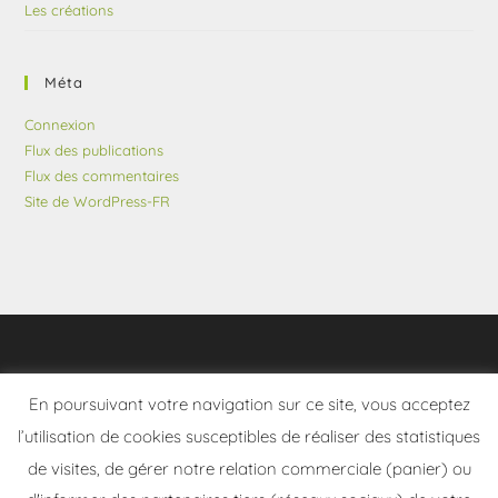
Les créations
Méta
Connexion
Flux des publications
Flux des commentaires
Site de WordPress-FR
En poursuivant votre navigation sur ce site, vous acceptez
l’utilisation de cookies susceptibles de réaliser des statistiques
de visites, de gérer notre relation commerciale (panier) ou