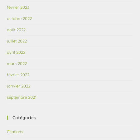
février 2023
octobre 2022
août 2022
juillet 2022
avril 2022
mars 2022
février 2022
janvier 2022
septembre 2021
Catégories
Citations