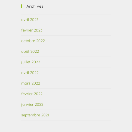
Archives
avril 2023
février 2023
octobre 2022
août 2022
juillet 2022
avril 2022
mars 2022
février 2022
janvier 2022
septembre 2021