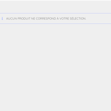
AUCUN PRODUIT NE CORRESPOND À VOTRE SÉLECTION.