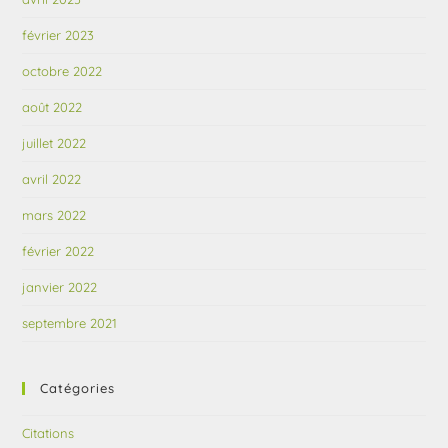
février 2023
octobre 2022
août 2022
juillet 2022
avril 2022
mars 2022
février 2022
janvier 2022
septembre 2021
Catégories
Citations