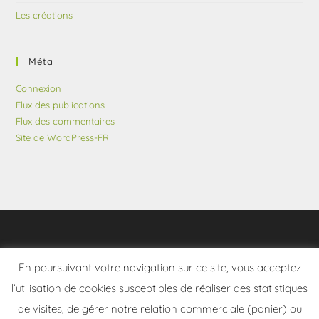
Les créations
Méta
Connexion
Flux des publications
Flux des commentaires
Site de WordPress-FR
En poursuivant votre navigation sur ce site, vous acceptez
l’utilisation de cookies susceptibles de réaliser des statistiques
de visites, de gérer notre relation commerciale (panier) ou