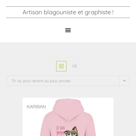
Artisan blagouniste et graphiste !
Tri du plus récent au plus ancien