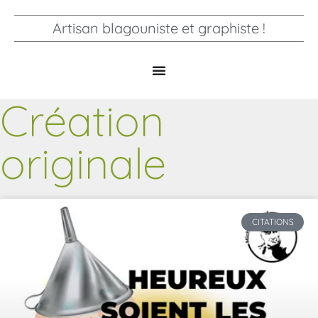
Artisan blagouniste et graphiste !
Création
originale
CITATIONS