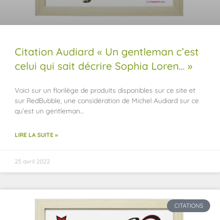
Citation Audiard « Un gentleman c’est
celui qui sait décrire Sophia Loren… »
Voici sur un florilège de produits disponibles sur ce site et
sur RedBubble, une considération de Michel Audiard sur ce
qu’est un gentleman…
LIRE LA SUITE »
25 avril 2022
CITATIONS