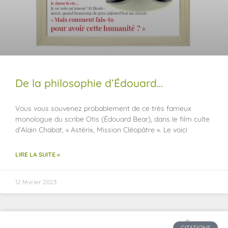
De la philosophie d’Édouard…
Vous vous souvenez probablement de ce très fameux
monologue du scribe Otis (Édouard Bear), dans le film culte
d’Alain Chabat, « Astérix, Mission Cléopâtre ». Le voici
LIRE LA SUITE »
12 février 2023
CITATIONS