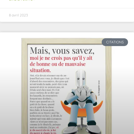
8 avril 2023
CITATIONS