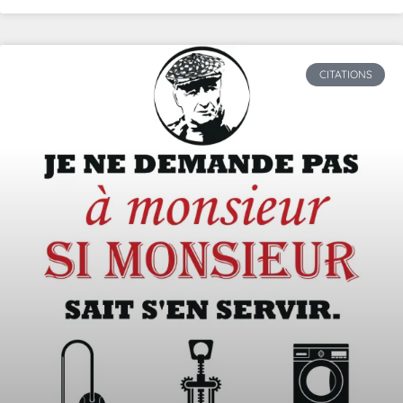
CITATIONS