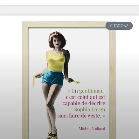
CITATIONS