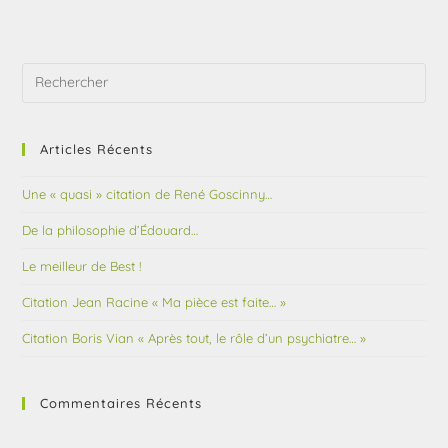
Articles Récents
Une « quasi » citation de René Goscinny…
De la philosophie d’Édouard…
Le meilleur de Best !
Citation Jean Racine « Ma pièce est faite… »
Citation Boris Vian « Après tout, le rôle d’un psychiatre… »
Commentaires Récents