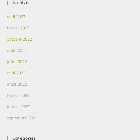
Archives
avril 2023
février 2023
octobre 2022
août 2022
juillet 2022
avril 2022
mars 2022
février 2022
janvier 2022
septembre 2021
Catégories