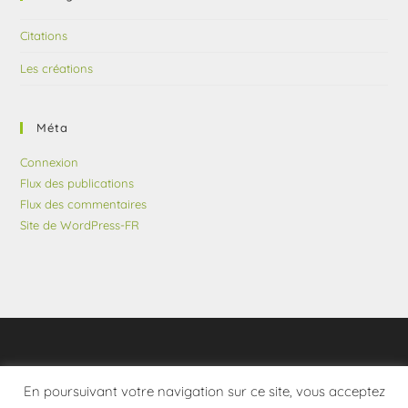
Citations
Les créations
Méta
Connexion
Flux des publications
Flux des commentaires
Site de WordPress-FR
En poursuivant votre navigation sur ce site, vous acceptez