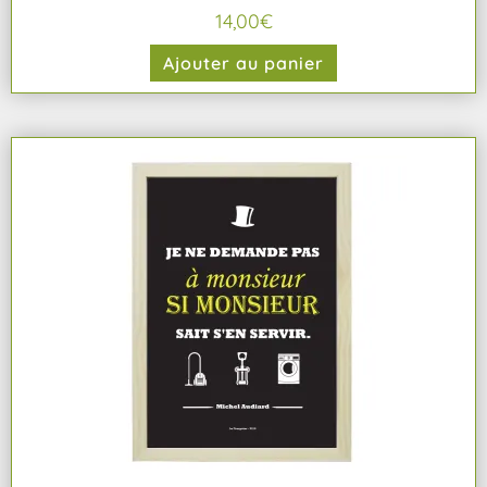
14,00
€
Ajouter au panier