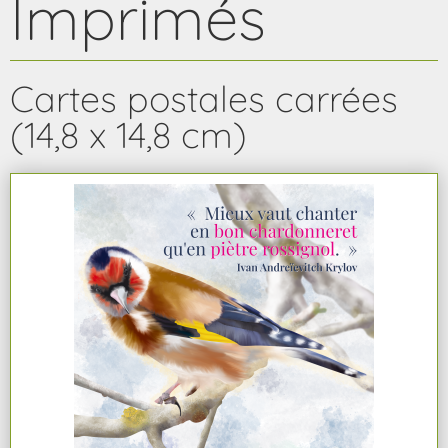
Imprimés
Cartes postales carrées
(14,8 x 14,8 cm)