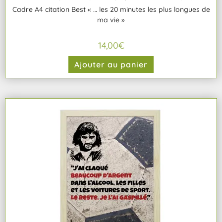
Cadre A4 citation Best « … les 20 minutes les plus longues de
ma vie »
14,00
€
Ajouter au panier