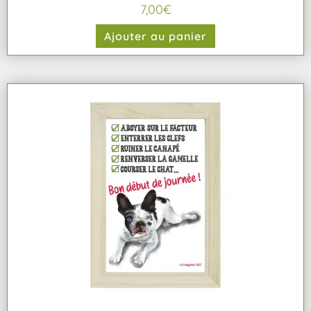
7,00
€
Ajouter au panier