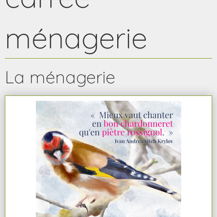
ménagerie
La ménagerie