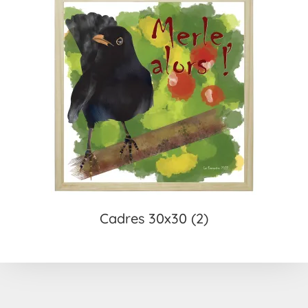
Cadres 30x30
(2)