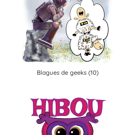
Blagues de geeks
(10)