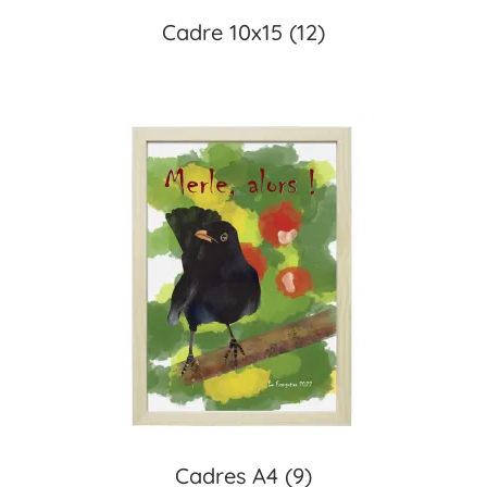
Cadre 10x15
(12)
Cadres A4
(9)