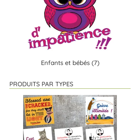
Enfants et bébés
(7)
PRODUITS PAR TYPES