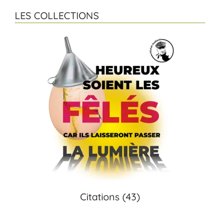
LES COLLECTIONS
Citations
(43)