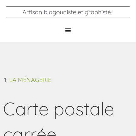
Artisan blagouniste et graphiste !
LA MÉNAGERIE
Carte postale
carrée