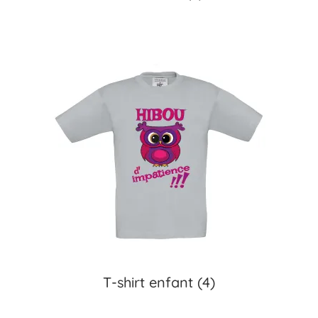
T-shirt enfant
(4)