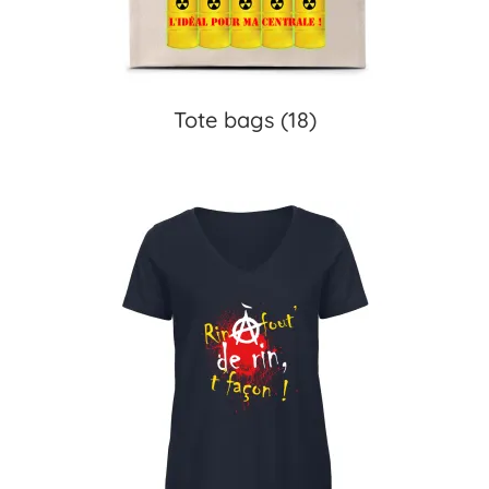
Tote bags
(18)