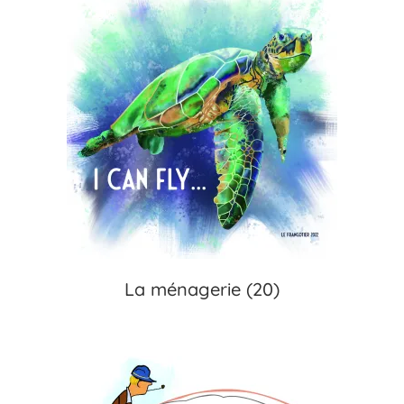
La ménagerie
(20)