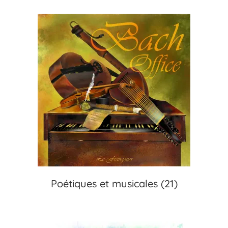
Poétiques et musicales
(21)