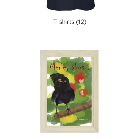
T-shirts
(12)