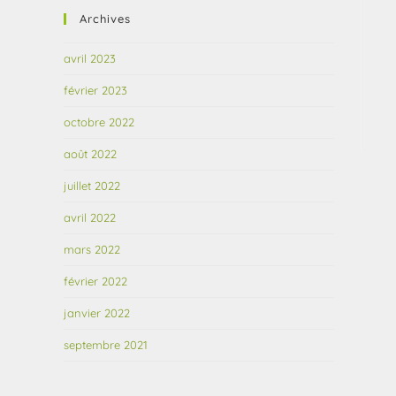
Archives
avril 2023
février 2023
octobre 2022
août 2022
juillet 2022
avril 2022
mars 2022
février 2022
janvier 2022
septembre 2021