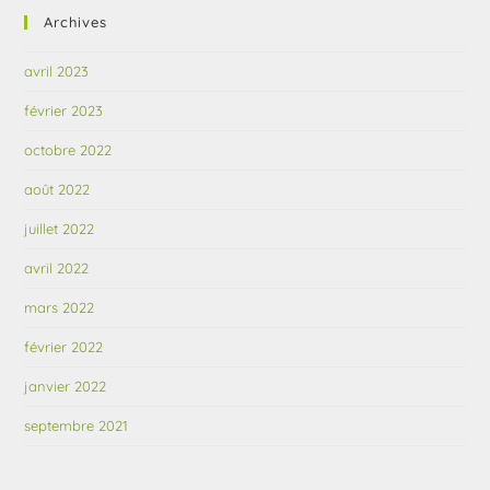
Archives
avril 2023
février 2023
octobre 2022
août 2022
juillet 2022
avril 2022
mars 2022
février 2022
janvier 2022
septembre 2021