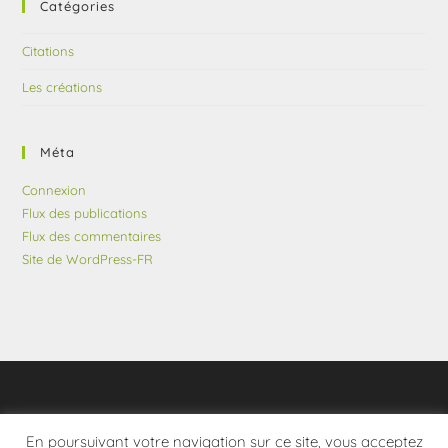
Catégories
Citations
Les créations
Méta
Connexion
Flux des publications
Flux des commentaires
Site de WordPress-FR
En poursuivant votre navigation sur ce site, vous acceptez