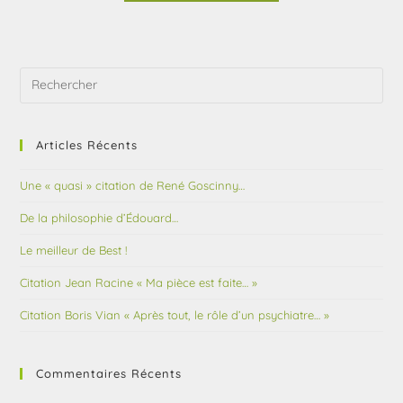
Articles Récents
Une « quasi » citation de René Goscinny…
De la philosophie d’Édouard…
Le meilleur de Best !
Citation Jean Racine « Ma pièce est faite… »
Citation Boris Vian « Après tout, le rôle d’un psychiatre… »
Commentaires Récents