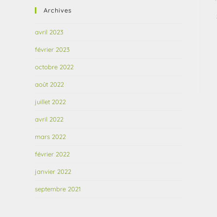
Archives
avril 2023
février 2023
octobre 2022
août 2022
juillet 2022
avril 2022
mars 2022
février 2022
janvier 2022
septembre 2021