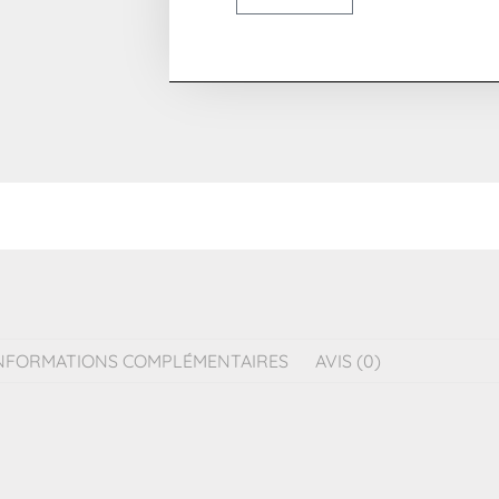
NFORMATIONS COMPLÉMENTAIRES
AVIS (0)