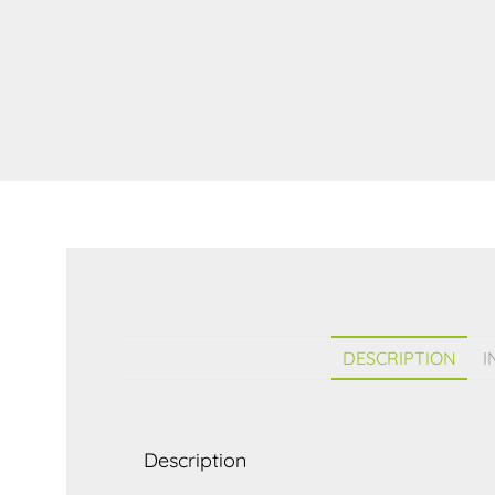
DESCRIPTION
I
Description