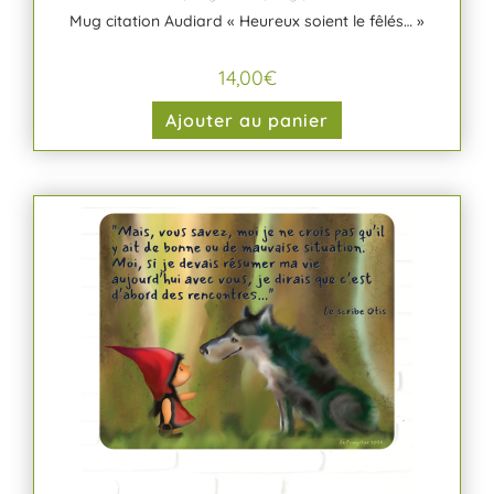
Mug citation Audiard « Heureux soient le fêlés… »
14,00
€
Ajouter au panier