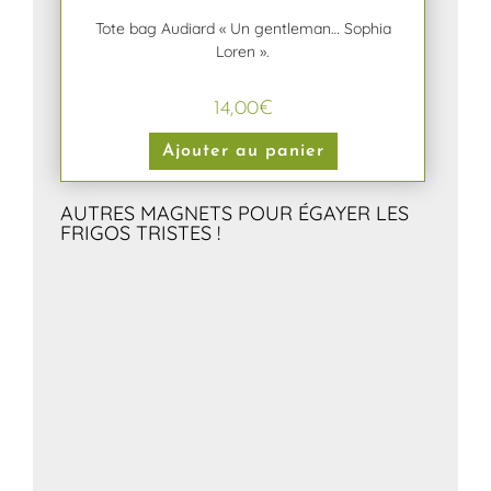
Tote bag Audiard « Un gentleman… Sophia
Loren ».
14,00
€
Ajouter au panier
AUTRES MAGNETS POUR ÉGAYER LES
FRIGOS TRISTES !