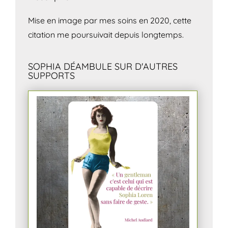
Mise en image par mes soins en 2020, cette
citation me poursuivait depuis longtemps.
SOPHIA DÉAMBULE SUR D'AUTRES
SUPPORTS