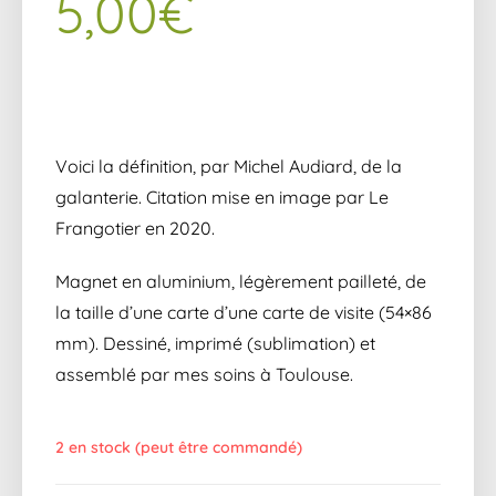
5,00
€
Voici la définition, par Michel Audiard, de la
galanterie. Citation mise en image par Le
Frangotier en 2020.
Magnet en aluminium, légèrement pailleté, de
la taille d’une carte d’une carte de visite (54×86
mm). Dessiné, imprimé (sublimation) et
assemblé par mes soins à Toulouse.
2 en stock (peut être commandé)