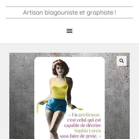
Artisan blagouniste et graphiste !