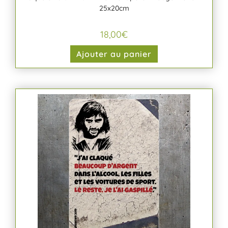
25x20cm
18,00
€
Ajouter au panier