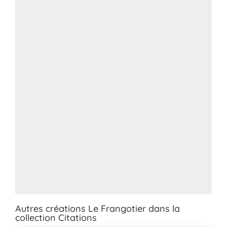
Autres créations Le Frangotier dans la
collection Citations