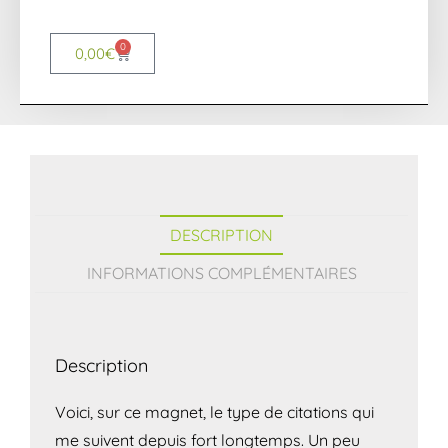
0
0,00
€
DESCRIPTION
INFORMATIONS COMPLÉMENTAIRES
Description
Voici, sur ce magnet, le type de citations qui
me suivent depuis fort longtemps. Un peu