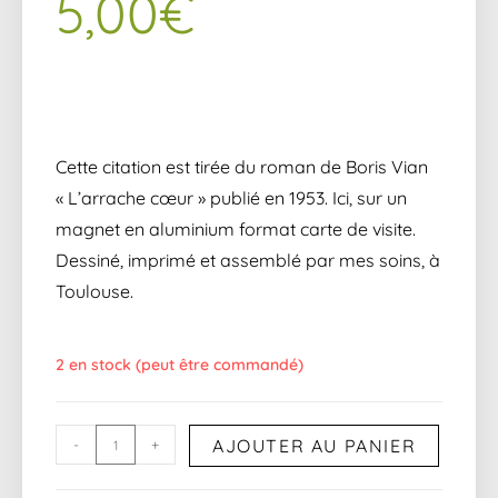
5,00
€
Cette citation est tirée du roman de Boris Vian
« L’arrache cœur » publié en 1953. Ici, sur un
magnet en aluminium format carte de visite.
Dessiné, imprimé et assemblé par mes soins, à
Toulouse.
2 en stock (peut être commandé)
AJOUTER AU PANIER
-
+