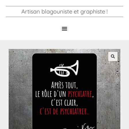
Artisan blagouniste et graphiste !