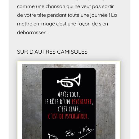
comme une chanson qui ne veut pas sortir
de votre tête pendant toute une journée ! La
mettre en image c’est une façon de s’en
débarrasser…
SUR D'AUTRES CAMISOLES