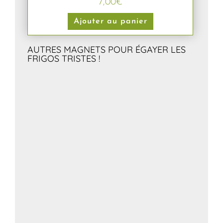
7,00
€
Ajouter au panier
AUTRES MAGNETS POUR ÉGAYER LES
FRIGOS TRISTES !