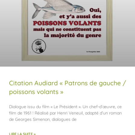
Citation Audiard « Patrons de gauche /
poissons volants »
Dialogue issu du film « Le Président ». Un chef-d’œuvre, ce
film de 1961 ! Réalisé par Henri Veneuil, adapté d’un roman
de Georges Simenon, dialogues de
LIRE LA SUITE »