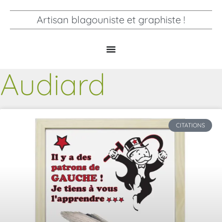
Artisan blagouniste et graphiste !
Audiard
CITATIONS