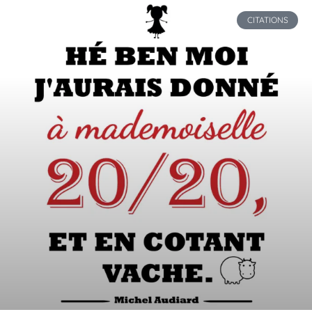
CITATIONS