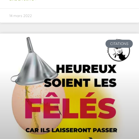
14 mars 2022
CITATIONS