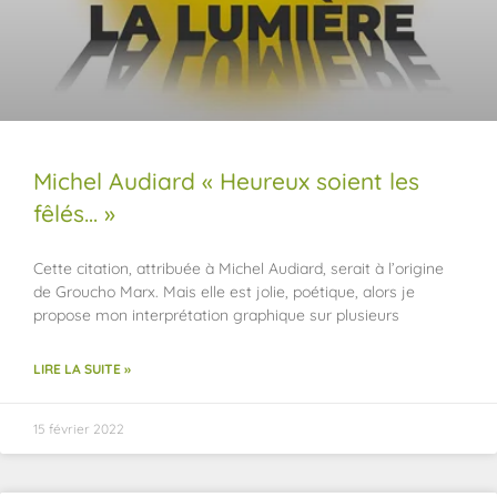
Michel Audiard « Heureux soient les
fêlés… »
Cette citation, attribuée à Michel Audiard, serait à l’origine
de Groucho Marx. Mais elle est jolie, poétique, alors je
propose mon interprétation graphique sur plusieurs
LIRE LA SUITE »
15 février 2022