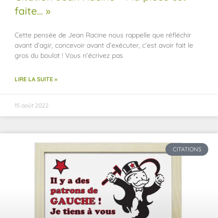
faite… »
Cette pensée de Jean Racine nous rappelle que réfléchir
avant d’agir, concevoir avant d’exécuter, c’est avoir fait le
gros du boulot ! Vous n’écrivez pas
LIRE LA SUITE »
15 août 2022
CITATIONS