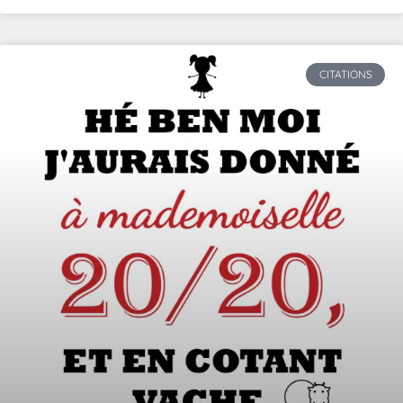
CITATIONS