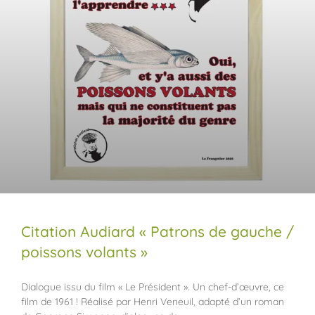
Citation Audiard « Patrons de gauche /
poissons volants »
Dialogue issu du film « Le Président ». Un chef-d’œuvre, ce
film de 1961 ! Réalisé par Henri Veneuil, adapté d’un roman