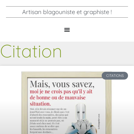
Artisan blagouniste et graphiste !
Citation
CITATIONS