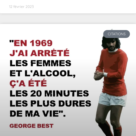
12 février 2023
CITATIONS