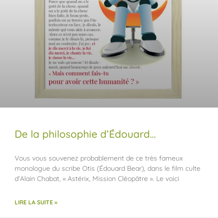
De la philosophie d’Édouard…
Vous vous souvenez probablement de ce très fameux
monologue du scribe Otis (Édouard Bear), dans le film culte
d’Alain Chabat, « Astérix, Mission Cléopâtre ». Le voici
LIRE LA SUITE »