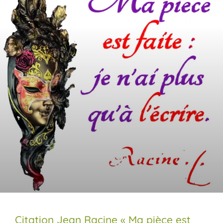
Citation Jean Racine « Ma pièce est