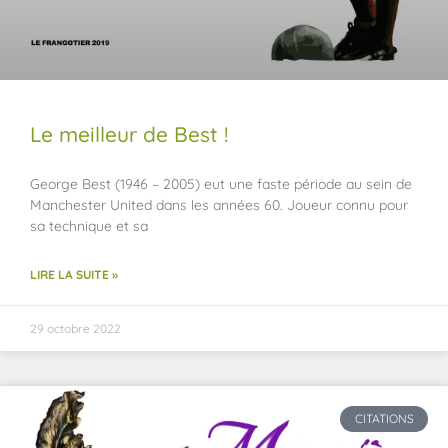
Le meilleur de Best !
George Best (1946 – 2005) eut une faste période au sein de
Manchester United dans les années 60. Joueur connu pour
sa technique et sa
LIRE LA SUITE »
29 octobre 2022
CITATIONS