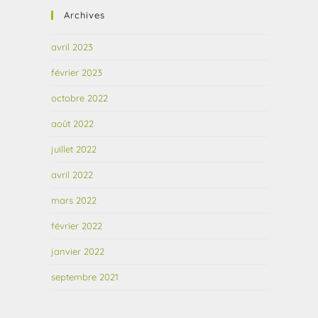
Archives
avril 2023
février 2023
octobre 2022
août 2022
juillet 2022
avril 2022
mars 2022
février 2022
janvier 2022
septembre 2021