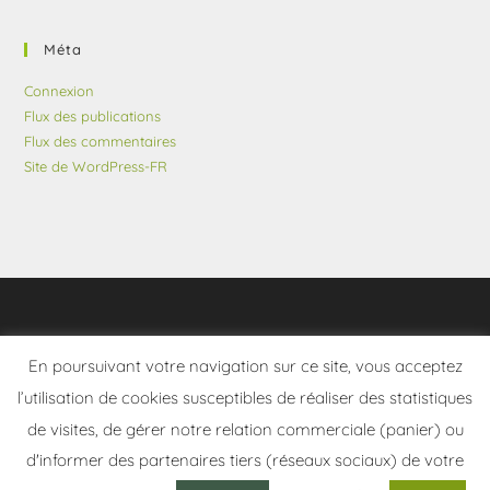
Méta
Connexion
Flux des publications
Flux des commentaires
Site de WordPress-FR
En poursuivant votre navigation sur ce site, vous acceptez
l’utilisation de cookies susceptibles de réaliser des statistiques
de visites, de gérer notre relation commerciale (panier) ou
d'informer des partenaires tiers (réseaux sociaux) de votre