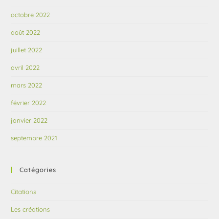
octobre 2022
août 2022
juillet 2022
avril 2022
mars 2022
février 2022
janvier 2022
septembre 2021
Catégories
Citations
Les créations