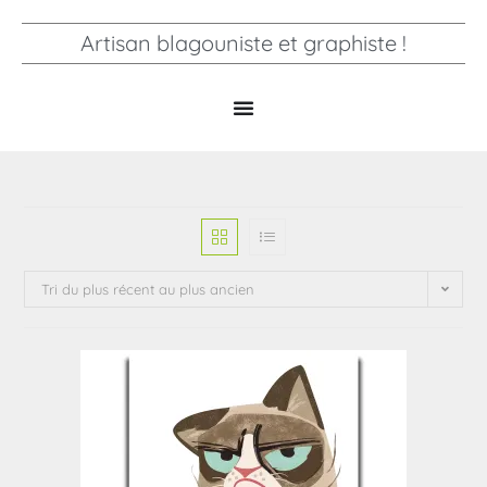
Artisan blagouniste et graphiste !
Tri du plus récent au plus ancien