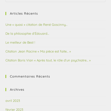
Articles Récents
Une « quasi » citation de René Goscinny…
De la philosophie d’Édouard…
Le meilleur de Best !
Citation Jean Racine « Ma pièce est faite… »
Citation Boris Vian « Après tout, le rôle d’un psychiatre… »
Commentaires Récents
Archives
avril 2023
février 2023