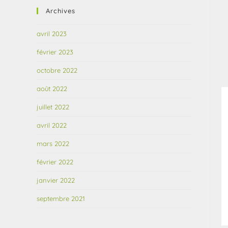
Archives
avril 2023
février 2023
octobre 2022
août 2022
juillet 2022
avril 2022
mars 2022
février 2022
janvier 2022
septembre 2021