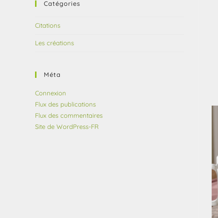
Catégories
Citations
Les créations
Méta
Connexion
Flux des publications
Flux des commentaires
Site de WordPress-FR