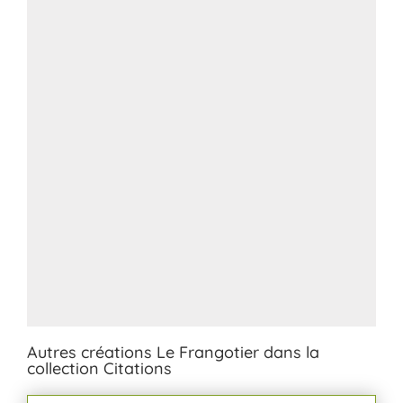
Autres créations Le Frangotier dans la
collection Citations