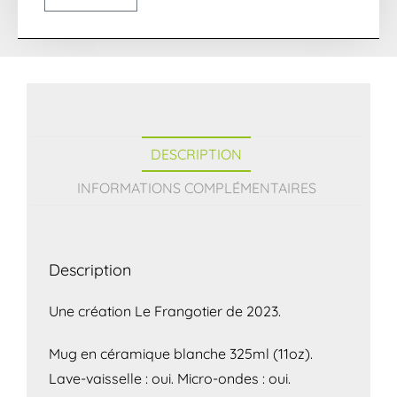
DESCRIPTION
INFORMATIONS COMPLÉMENTAIRES
Description
Une création Le Frangotier de 2023.
Mug en céramique blanche 325ml (11oz).
Lave-vaisselle : oui. Micro-ondes : oui.