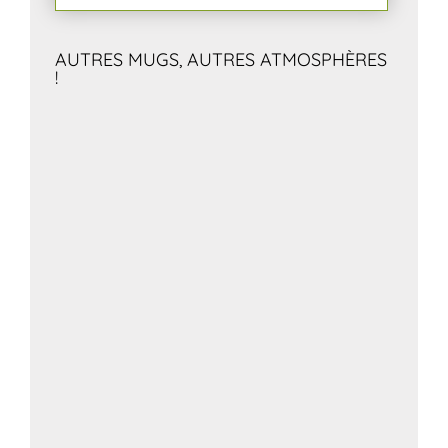
AUTRES MUGS, AUTRES ATMOSPHÈRES
!