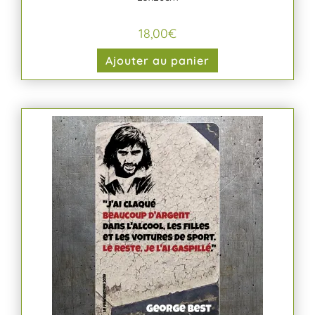
18,00
€
Ajouter au panier