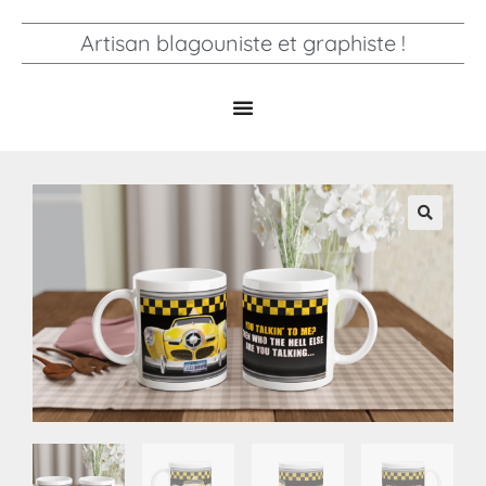
Artisan blagouniste et graphiste !