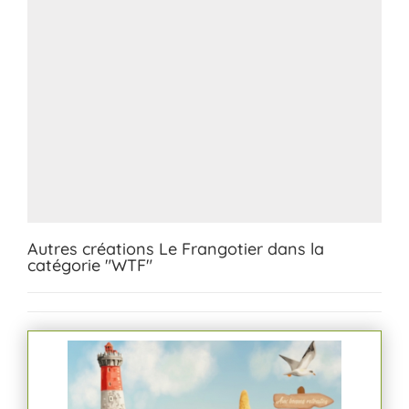
Autres créations Le Frangotier dans la
catégorie "WTF"