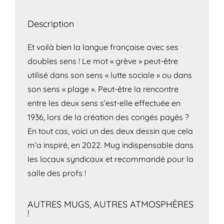
Description
Et voilà bien la langue française avec ses
doubles sens ! Le mot « grève » peut-être
utilisé dans son sens « lutte sociale » ou dans
son sens « plage ». Peut-être la rencontre
entre les deux sens s’est-elle effectuée en
1936, lors de la création des congés payés ?
En tout cas, voici un des deux dessin que cela
m’a inspiré, en 2022. Mug indispensable dans
les locaux syndicaux et recommandé pour la
salle des profs !
AUTRES MUGS, AUTRES ATMOSPHÈRES
!