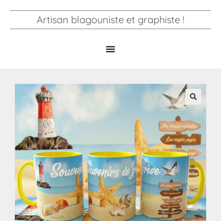
Artisan blagouniste et graphiste !