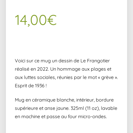
14,00
€
Voici sur ce mug un dessin de Le Frangotier
réalisé en 2022. Un hommage aux plages et
aux luttes sociales, réunies par le mot « grève ».
Esprit de 1936 !
Mug en céramique blanche, intérieur, bordure
supérieure et anse jaune. 325ml (11 oz), lavable
en machine et passe au four micro-ondes.