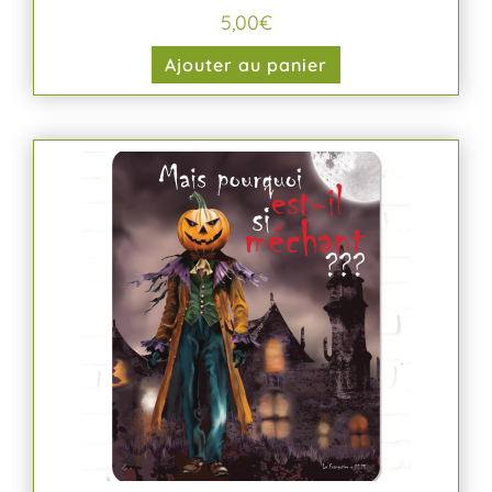
5,00
€
Ajouter au panier