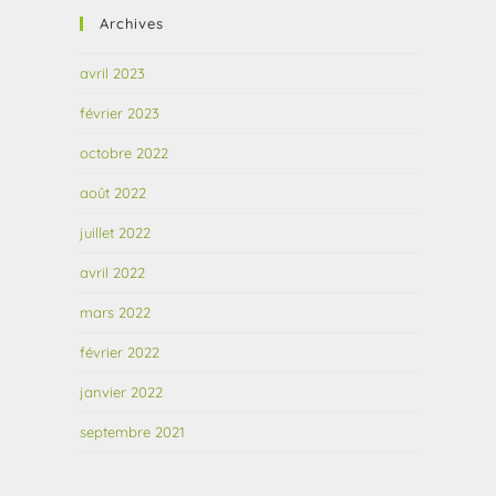
Archives
avril 2023
février 2023
octobre 2022
août 2022
juillet 2022
avril 2022
mars 2022
février 2022
janvier 2022
septembre 2021