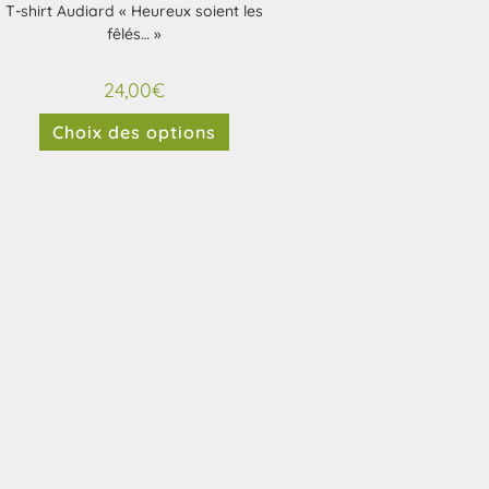
T-shirt Audiard « Heureux soient les
fêlés… »
24,00
€
Choix des options