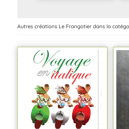
Autres créations Le Frangotier dans la catégo