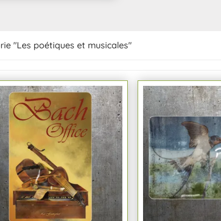
rie "Les poétiques et musicales"