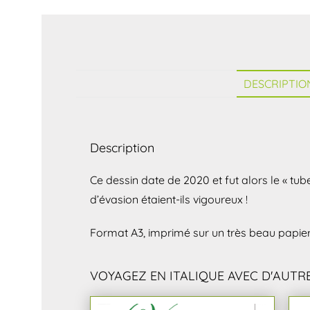
DESCRIPTIO
Description
Ce dessin date de 2020 et fut alors le « tub
d’évasion étaient-ils vigoureux !
Format A3, imprimé sur un très beau papie
VOYAGEZ EN ITALIQUE AVEC D'AUTRE