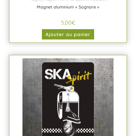
Magnet aluminium « Sognare »
5,00
€
Ajouter au panier