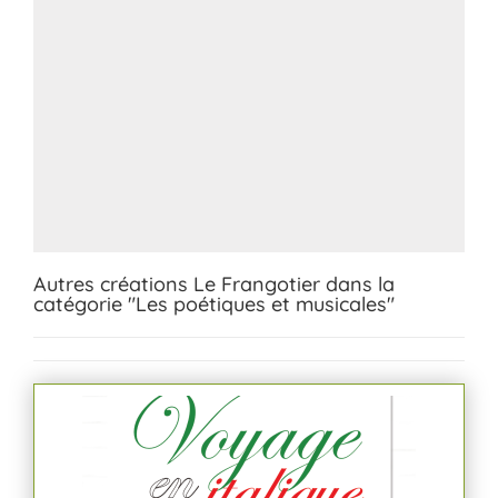
Autres créations Le Frangotier dans la
catégorie "Les poétiques et musicales"