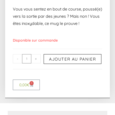
Vous vous sentez en bout de course, poussé(e)
vers la sortie par des jeunes ? Mais non ! Vous
êtes inoxydable, ce mug le prouve !
Disponible sur commande
AJOUTER AU PANIER
-
+
0
0,00
€