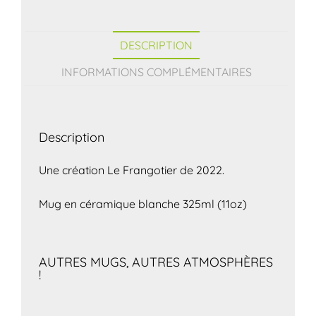
DESCRIPTION
INFORMATIONS COMPLÉMENTAIRES
Description
Une création Le Frangotier de 2022.
Mug en céramique blanche 325ml (11oz)
AUTRES MUGS, AUTRES ATMOSPHÈRES
!