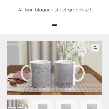
Artisan blagouniste et graphiste !