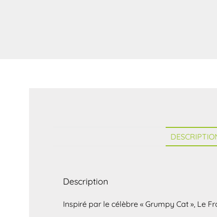
DESCRIPTIO
Description
Inspiré par le célèbre « Grumpy Cat », Le Fr